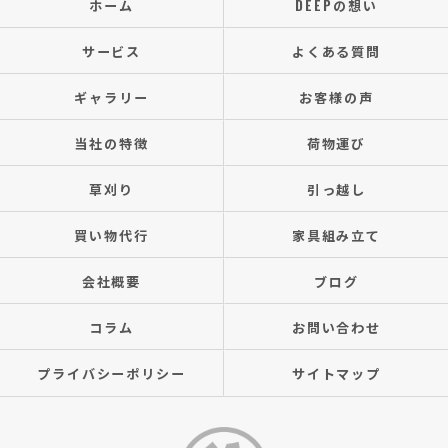
ホーム
DEEPの想い
サービス
よくある質問
ギャラリー
お客様の声
当社の特徴
荷物運び
草刈り
引っ越し
買い物代行
家具組み立て
会社概要
ブログ
コラム
お問い合わせ
プライバシーポリシー
サイトマップ