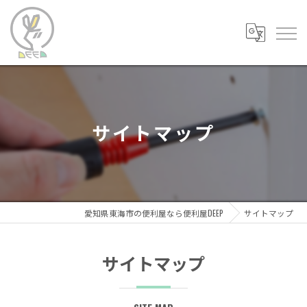
サイトマップ
愛知県東海市の便利屋なら便利屋DEEP
サイトマップ
サイトマップ