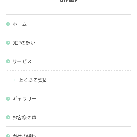
SITE MAP
ホーム
DEEPの想い
サービス
よくある質問
ギャラリー
お客様の声
当社の特徴