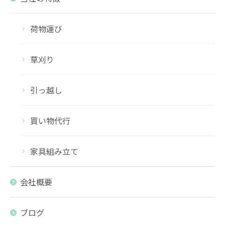
荷物運び
草刈り
引っ越し
買い物代行
家具組み立て
会社概要
ブログ