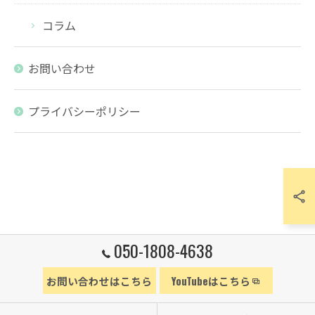
コラム
お問い合わせ
プライバシーポリシー
050-1808-4638
お問い合わせはこちら
YouTubeはこちら