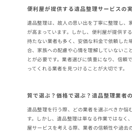
便利屋が提供する遺品整理サービスの
遺品整理は、故人の思い出を丁寧に整理し、
が高まっています。しかし、便利屋が提供す
持たない業者も多く、安価な料金で依頼した
合、家族への配慮や心情を理解していないこ
とが必要です。業者選びに慎重になり、信頼
ってくれる業者を見つけることが大切です。
質で選ぶ？価格で選ぶ？遺品整理業者
遺品整理を行う際、どの業者を選ぶべきか悩
す。しかし、遺品整理は単なる作業ではなく
屋サービスを考える際、業者の信頼性や過去