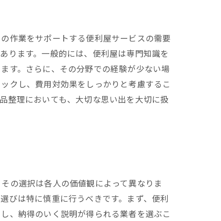
この作業をサポートする便利屋サービスの需要
があります。一般的には、便利屋は専門知識を
ります。さらに、その分野での経験が少ない場
ェックし、費用対効果をしっかりと考慮するこ
遺品整理においても、大切な思い出を大切に扱
、その選択は各人の価値観によって異なりま
者選びは特に慎重に行うべきです。まず、便利
クし、納得のいく説明が得られる業者を選ぶこ