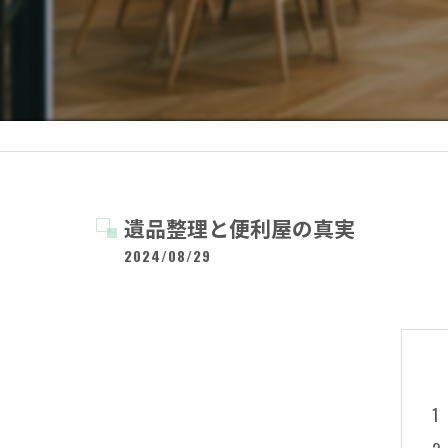
遺品整理と便利屋の真実
2024/08/29