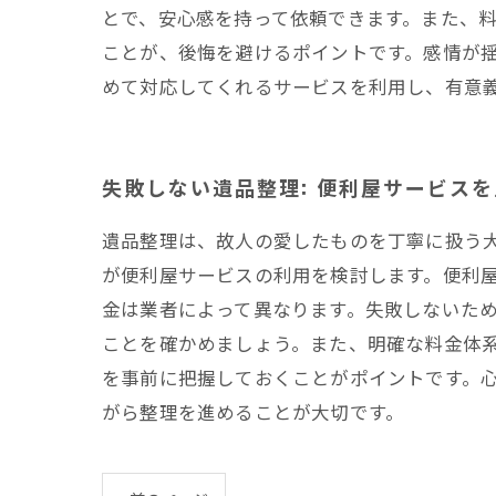
とで、安心感を持って依頼できます。また、
ことが、後悔を避けるポイントです。感情が
めて対応してくれるサービスを利用し、有意
失敗しない遺品整理: 便利屋サービス
遺品整理は、故人の愛したものを丁寧に扱う
が便利屋サービスの利用を検討します。便利
金は業者によって異なります。失敗しないた
ことを確かめましょう。また、明確な料金体
を事前に把握しておくことがポイントです。
がら整理を進めることが大切です。