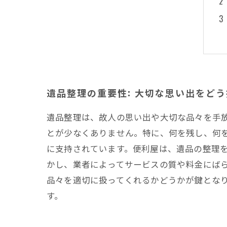
遺品整理の重要性: 大切な思い出をど
遺品整理は、故人の思い出や大切な品々を手
とが少なくありません。特に、何を残し、何
に支持されています。便利屋は、遺品の整理
かし、業者によってサービスの質や料金にば
品々を適切に扱ってくれるかどうかが鍵とな
す。