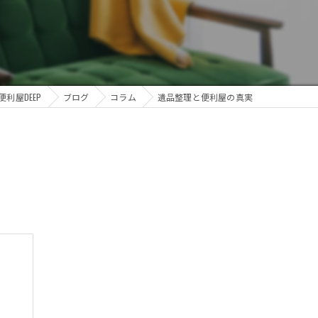
利屋DEEP
ブログ
コラム
遺品整理と便利屋の真実