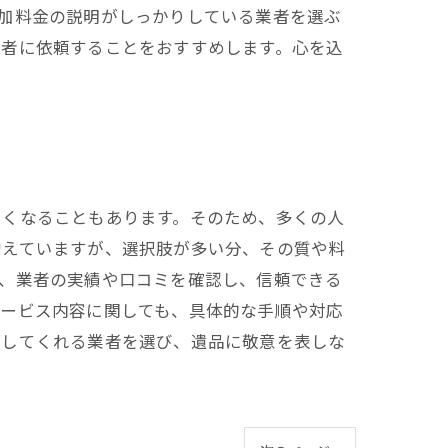
加料金の説明がしっかりしている業者を選ぶ
業者に依頼することをおすすめします。心を込
たくなることもあります。そのため、多くの人
増えていますが、選択肢が多い分、その質や料
ず、業者の実績や口コミを確認し、信頼できる
サービス内容に関しても、具体的な手順や対応
応してくれる業者を選び、遺品に敬意を表しな