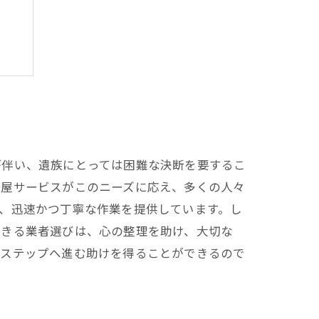
法
が伴い、遺族にとっては困難な決断を要するこ
利屋サービスがこのニーズに応え、多くの人々
、迅速かつ丁寧な作業を提供しています。し
できる業者選びは、心の整理を助け、大切な
のステップへ進む助けを得ることができるので