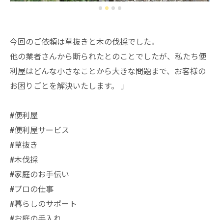
今回のご依頼は草抜きと木の伐採でした。
他の業者さんから断られたとのことでしたが、私たち便
利屋はどんな小さなことから大きな問題まで、お客様の
お困りごとを解決いたします。 」
#便利屋
#便利屋サービス
#草抜き
#木伐採
#家庭のお手伝い
#プロの仕事
#暮らしのサポート
#お庭の手入れ