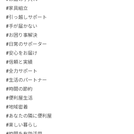
#家具組立
#引っ越しサポート
#手が届かない
#お困り事解決
#日常のサポーター
#安心をお届け
#信頼と実績
#全力サポート
#生活のパートナー
#時間の節約
#便利屋生活
#地域密着
#あなたの隣に便利屋
#楽しい暮らし
#時間を有効活用