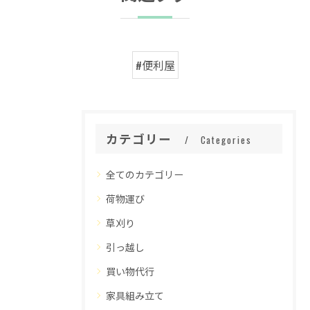
#便利屋
カテゴリー
Categories
全てのカテゴリー
荷物運び
草刈り
引っ越し
買い物代行
家具組み立て