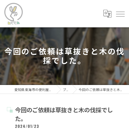
今回のご依頼は草抜きと木の伐
採でした。
愛知県東海市の便利屋なら便利屋DEEP
ブログ
今回のご依頼は草抜きと木の伐採でした。
今回のご依頼は草抜きと木の伐採でし
た。
2024/01/23