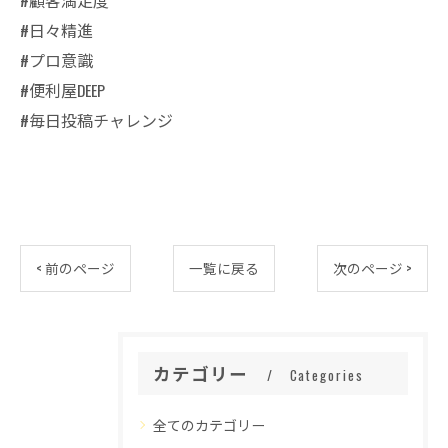
#顧客満足度
#日々精進
#プロ意識
#便利屋DEEP
#毎日投稿チャレンジ
< 前のページ
一覧に戻る
次のページ >
カテゴリー
Categories
全てのカテゴリー