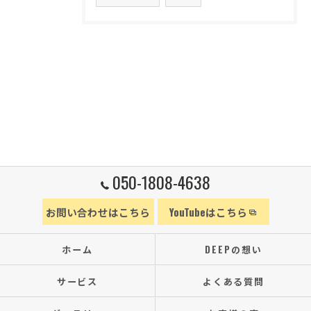
050-1808-4638
お問い合わせはこちら
YouTubeはこちら
ホーム
DEEPの想い
サービス
よくある質問