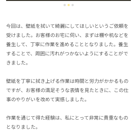
今回は、壁紙を拭いて綺麗にしてほしいというご依頼を
受けました。お客様のお宅に伺い、まずは棚や机などを
養生して、丁寧に作業を進めることとなりました。養生
することで、周囲に汚れがつかないようにすることがで
きました。
壁紙を丁寧に拭き上げる作業は時間と労力がかかるもの
ですが、お客様の満足そうな表情を見たときに、この仕
事のやりがいを改めて実感しました。
作業を通じて得た経験は、私にとって非常に貴重なもの
となりました。