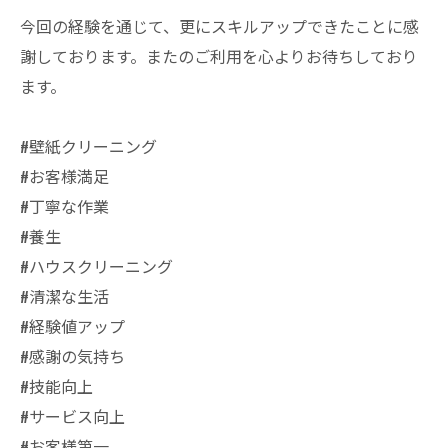
今回の経験を通じて、更にスキルアップできたことに感
謝しております。またのご利用を心よりお待ちしており
ます。
#壁紙クリーニング
#お客様満足
#丁寧な作業
#養生
#ハウスクリーニング
#清潔な生活
#経験値アップ
#感謝の気持ち
#技能向上
#サービス向上
#お客様第一