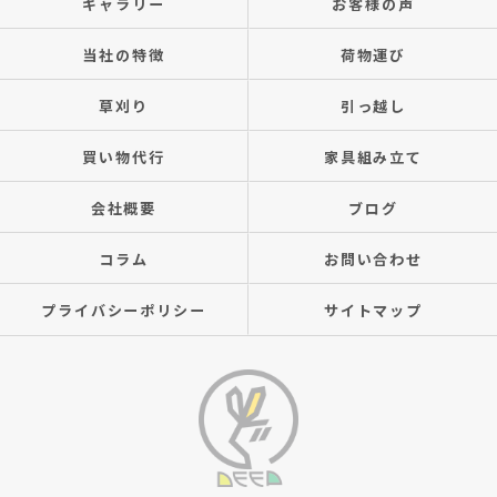
ギャラリー
お客様の声
当社の特徴
荷物運び
草刈り
引っ越し
買い物代行
家具組み立て
会社概要
ブログ
コラム
お問い合わせ
プライバシーポリシー
サイトマップ