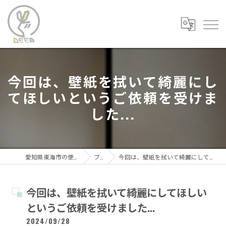
今回は、壁紙を拭いて綺麗にし
てほしいというご依頼を受けま
した...
愛知県東海市の便利屋なら便利屋DEEP
ブログ
今回は、壁紙を拭いて綺麗にしてほしいというご依頼を受けました...
今回は、壁紙を拭いて綺麗にしてほしい
というご依頼を受けました...
2024/09/28