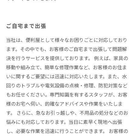
ご自宅まで出張
当社は、便利屋として様々なお困りごとに対応しており
ます。その中でも、お客様のご自宅まで出張して問題解
決を行うサービスを提供しております。 例えば、家具の
移動や組み立て、簡単な修理作業など、お客様のお住ま
いに関するご要望には迅速に対応いたします。また、水
回りのトラブルや電気設備の点検・修理、防犯対策など
もお任せください。専門知識を有するスタッフが、お客
様のお宅へ伺い、的確なアドバイスや作業をいたしま
す。 さらに、急なお引っ越しや、不用品の処分などのお
悩みにも対応しております。当日に素早く現地へ出張
し、必要な作業を迅速に行うことができます。 お客様の