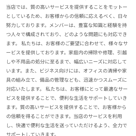
当店では、質の高いサービスを提供することをモットー
としているため、お客様からの信頼に応えるべく、日々
努力しております。メンバーは、豊富な知識と経験を持
つ人々で構成されており、どのような問題にも対応でき
ます。 私たちは、お客様のご要望に合わせて、様々なサ
ービスを提供しております。家庭内の掃除や修理、引越
しや不用品の処分に至るまで、幅広いニーズに対応して
います。また、ビジネス向けには、オフィスの清掃や家
具の組み立て、備品の管理なども、迅速かつスムーズに
対応いたします。 私たちは、お客様にとって最適なサー
ビスを提供することで、便利な生活をサポートしていき
ます。質の高いサービスを提供することで、お客様から
の信頼を得ることができます。当店のサービスを利用
し、快適で便利な生活を送っていただけるよう、全力で
サポートしていきます。