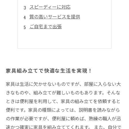
スピーディーに対応
質の高いサービスを提供
ご自宅まで出張
家具組み立てで快適な生活を実現！
家具は生活に欠かせないものですが、部屋に入らない大
きなものや、組み立てが難しいものもあります。そんな
ときは便利屋を利用して、家具の組み立てを依頼すると
便利です。家具の種類によっては、説明書を読みながら
の作業が必要ですが、便利屋に頼めば、熟練の職人が迅
速かつ確実に家具を組み立ててくれます。 また、自分で