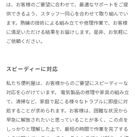
は、お客様のご要望に合わせて、最適なサポートをご提
供できるよう、スタッフ一同心を合わせて取り組んでい
ます。熟練の技術による組み立てや修理作業で、お客様
に満足いただける結果をお届けします。是非、お気軽に
ご依頼ください。
スピーディーに対応
私たち便利屋は、お客様からのご要望にスピーディーな
対応を心がけています。 電気製品の修理や家具の組み立
て、清掃など、家庭で起こる様々なトラブルに即座に対
処することが求められます。お客様は、困難な状況から
早急に解放されたいと思っていることが多く、この点を
しっかりと理解した上で、最短の時間で作業を完了する