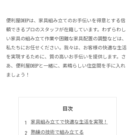
便利屋DEEPは、家具組み立てのお手伝いを得意とする信
頼できるプロのスタッフが在籍しています。わずらわし
い家具の組み立て作業や困難な家具配置の調整などは、
私たちにお任せください。我々は、お客様の快適な生活
を実現するために、質の高いお手伝いを提供します。さ
あ、便利屋DEEPと一緒に、素晴らしい住空間を手に入れ
ましょう！
目次
家具組み立てで快適な生活を実現！
熟練の技術で組み立てる