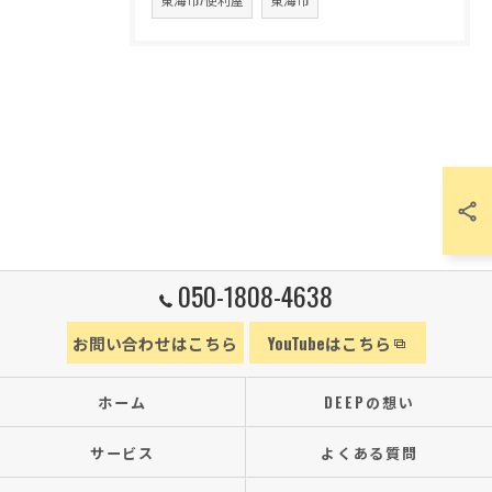
050-1808-4638
お問い合わせはこちら
YouTubeはこちら
ホーム
DEEPの想い
サービス
よくある質問