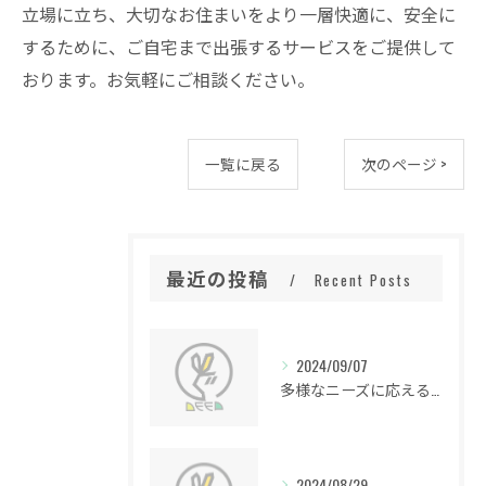
立場に立ち、大切なお住まいをより一層快適に、安全に
するために、ご自宅まで出張するサービスをご提供して
おります。お気軽にご相談ください。
一覧に戻る
次のページ >
最近の投稿
Recent Posts
2024/09/07
多様なニーズに応える便利屋の魅力
2024/08/29