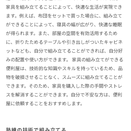
家具を組み立てることによって、快適な生活が実現でき
ます。例えば、布団をセットで買った場合に、組み立て
ができることによって、寝具の幅が広がり、快適な睡眠
が得られます。また、部屋の空間を有効活用するため
に、折りたためるテーブルや引き出しがついたキャビネ
ットなども、自分で組み立てることができれば、自分好
みの配置や使い方ができます。 家具の組み立てができる
便利屋は、技術的な知識やスキルを持っているため、品
物を破損させることなく、スムーズに組み立てることが
できます。そのため、家具を購入した際の手間やストレ
スを解消することができます。自分で不安な方は、便利
屋に依頼することをおすすめします。
熟練の技術で組み立てる