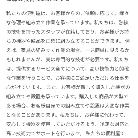
私たちの便利屋は、お客様からのご依頼に応じて、様々
な修理や組み立て作業を承っています。私たちは、熟練
の技術を持ったスタッフが在籍しており、お客様がお持
ちの機器や備品を正確に組み立てることができます。 例
えば、家具の組み立て作業の場合、一見簡単に見えるか
もしれませんが、実は専門的な技術が必要です。私たち
は、提供するサービス全てについて、高い技術力と的確
な作業を行うことで、お客様にご満足いただける仕事を
心がけています。 また、お客様が新しく購入した機器の
組み立てや設置も承っています。購入した商品が大型で
ある場合、お客様自身での組み立てや設置は大変な作業
となることがあります。私たちは、お客様に代わって、
安心して機器を使用していただけるよう、迅速な対応と
高い技術力でサポートを行います。 私たちの便利屋で