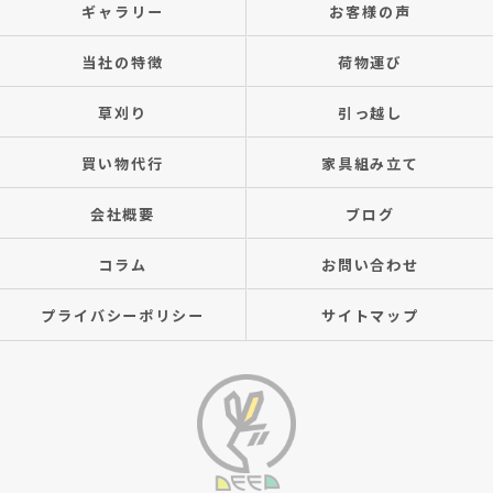
ギャラリー
お客様の声
当社の特徴
荷物運び
草刈り
引っ越し
買い物代行
家具組み立て
会社概要
ブログ
コラム
お問い合わせ
プライバシーポリシー
サイトマップ