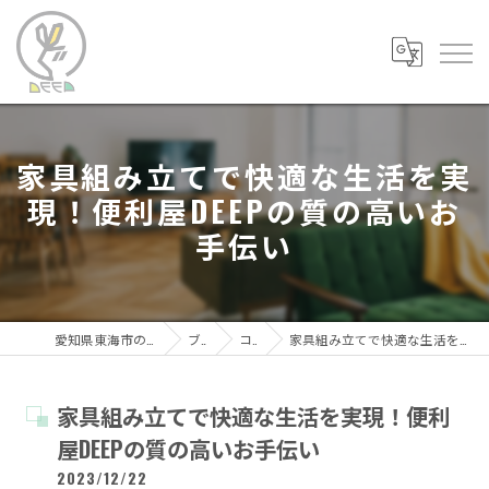
家具組み立てで快適な生活を実
現！便利屋DEEPの質の高いお
手伝い
愛知県東海市の便利屋なら便利屋DEEP
ブログ
コラム
家具組み立てで快適な生活を実現！便利屋DEEPの質の高いお手伝い
家具組み立てで快適な生活を実現！便利
屋DEEPの質の高いお手伝い
2023/12/22