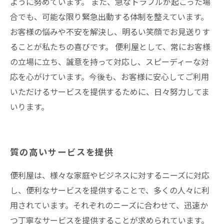
ように努めています。 また、急なトラブルが起こった場
合でも、可能な限り緊急出動する体制を整えています。
お客様の悩みや不安を解決し、明るい笑顔でお見送りす
ることが私たちの喜びです。 便利屋として、常にお客様
の立場に立ち、誠意を持って対応し、スピーディーな対
応を心がけています。今後も、お客様に安心してご利用
いただけるサービスを提供するために、日々努力してま
いります。
質の高いサービスを提供
便利屋は、様々な家庭やビジネスに対するニーズに対応
し、便利なサービスを提供することで、多くの人々に利
用されています。それぞれのニーズに合わせて、迅速か
つ丁寧なサービスを提供することが求められています。