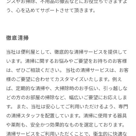
ンスやお掃除、不用品の撤去などにお役立ちできますよ
う、心を込めてサポートさせて頂きます。
徹底清掃
当社は便利屋として、徹底的な清掃サービスを提供して
います。清掃に関するお悩みやご要望をお持ちのお客様
は、ぜひご相談ください。 当社の清掃サービスは、お客
様のご要望に合わせてカスタマイズいたします。例え
ば、定期的な清掃や、大掃除時のお手伝い、引っ越しな
どの方のお部屋の掃除など、幅広いご要望にお応えしま
す。 また、当社は安心してご利用いただけるよう、専門
の清掃スタッフを配置しています。清掃に使用する器具
や薬剤も、安全かつ効果的なものを選定しております。
清掃サービスをご利用いただくことで、衛生的に快適な