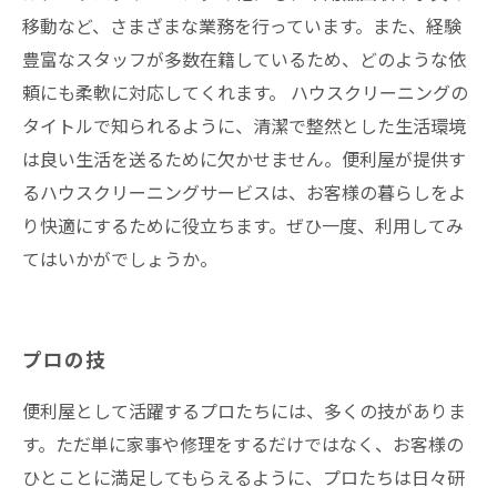
移動など、さまざまな業務を行っています。また、経験
豊富なスタッフが多数在籍しているため、どのような依
頼にも柔軟に対応してくれます。 ハウスクリーニングの
タイトルで知られるように、清潔で整然とした生活環境
は良い生活を送るために欠かせません。便利屋が提供す
るハウスクリーニングサービスは、お客様の暮らしをよ
り快適にするために役立ちます。ぜひ一度、利用してみ
てはいかがでしょうか。
プロの技
便利屋として活躍するプロたちには、多くの技がありま
す。ただ単に家事や修理をするだけではなく、お客様の
ひとことに満足してもらえるように、プロたちは日々研