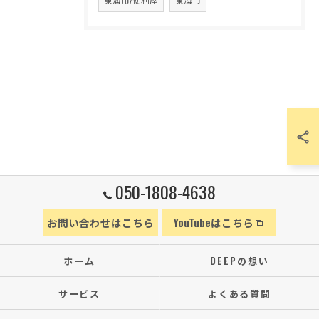
050-1808-4638
お問い合わせはこちら
YouTubeはこちら
ホーム
DEEPの想い
サービス
よくある質問