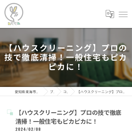
【ハウスクリーニング】プロの
技で徹底清掃！一般住宅もピカ
ピカに！
愛知県東海市の便利屋なら便利屋DEEP
ブログ
コラム
【ハウスクリーニング】プロの技で徹底清掃！一般住宅もピカピカに！
【ハウスクリーニング】プロの技で徹底
清掃！一般住宅もピカピカに！
2024/02/08