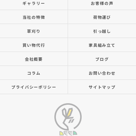
ギャラリー
お客様の声
当社の特徴
荷物運び
草刈り
引っ越し
買い物代行
家具組み立て
会社概要
ブログ
コラム
お問い合わせ
プライバシーポリシー
サイトマップ