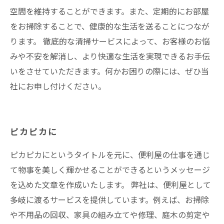
空間を維持することができます。また、定期的にお部屋
をお掃除することで、健康的な生活を送ることにつなが
ります。 徹底的な清掃サービスによって、お客様のお悩
みや不安を解消し、より快適な生活を実現できるお手伝
いをさせていただきます。何かお困りの際には、ぜひ当
社にお申し付けください。
ピカピカに
ピカピカにというタイトルを元に、便利屋の仕事を通じ
て物事を美しく輝かせることができるというメッセージ
を込めた文章を作成いたします。 弊社は、便利屋として
多岐に渡るサービスを提供しています。例えば、お掃除
や不用品の回収、家具の組み立てや修理、庭木の剪定や