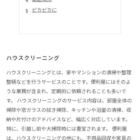
ピカピカに
ハウスクリーニング
ハウスクリーニングとは、家やマンションの清掃や整理
整頓などを行うサービスのことです。便利屋にはそのよ
うな業務が含まれ、定期的に依頼されることも多いで
す。 ハウスクリーニングのサービス内容は、部屋全体の
掃除や窓ガラスの拭き掃除、キッチンや浴室の清掃、収
納や片付けのアドバイスなど、幅広く対応しています。
特に、引越し前や大掃除時には重宝されます。 便利屋
は、ハウスクリーニングの他にも、不用品回収や家具の