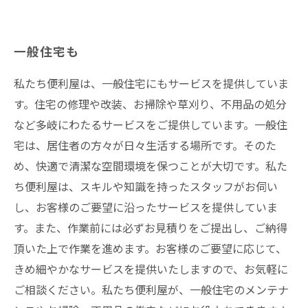
一般住宅も
私たち便利屋は、一般住宅にもサービスを提供していま
す。住宅の修理や改装、お掃除や草刈り、不用品の処分
など多岐にわたるサービスをご提供しています。一般住
宅は、居住者の方々が日々生活する場所です。そのた
め、快適で清潔な空間環境を保つことが大切です。私た
ち便利屋は、スキルや知識を持ったスタッフがお伺い
し、お客様のご要望に沿ったサービスを提供していま
す。また、作業前には必ずお見積りをご提出し、ご納得
頂いた上で作業を進めます。お客様のご要望に応じて、
きめ細やかなサービスを提供いたしますので、お気軽に
ご相談ください。私たち便利屋が、一般住宅のメンテナ