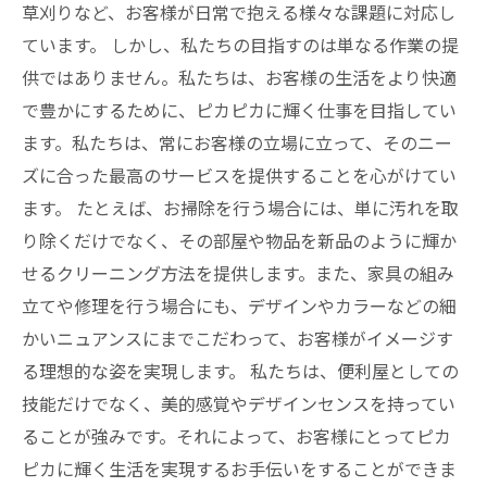
草刈りなど、お客様が日常で抱える様々な課題に対応し
ています。 しかし、私たちの目指すのは単なる作業の提
供ではありません。私たちは、お客様の生活をより快適
で豊かにするために、ピカピカに輝く仕事を目指してい
ます。私たちは、常にお客様の立場に立って、そのニー
ズに合った最高のサービスを提供することを心がけてい
ます。 たとえば、お掃除を行う場合には、単に汚れを取
り除くだけでなく、その部屋や物品を新品のように輝か
せるクリーニング方法を提供します。また、家具の組み
立てや修理を行う場合にも、デザインやカラーなどの細
かいニュアンスにまでこだわって、お客様がイメージす
る理想的な姿を実現します。 私たちは、便利屋としての
技能だけでなく、美的感覚やデザインセンスを持ってい
ることが強みです。それによって、お客様にとってピカ
ピカに輝く生活を実現するお手伝いをすることができま