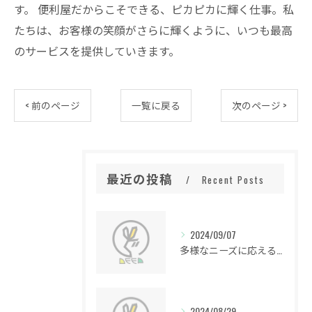
す。 便利屋だからこそできる、ピカピカに輝く仕事。私
たちは、お客様の笑顔がさらに輝くように、いつも最高
のサービスを提供していきます。
< 前のページ
一覧に戻る
次のページ >
最近の投稿
Recent Posts
2024/09/07
多様なニーズに応える便利屋の魅力
2024/08/29