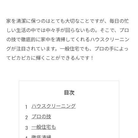
家を清潔に保つのはとても大切なことですが、毎日の忙
しい生活の中では中々手が回らないもの。そこで、プロ
の技で徹底的に家中を清掃してくれるハウスクリーニン
グが注目されています。一般住宅でも、プロの手によっ
てピカピカに輝くことができるんです！
目次
ハウスクリーニング
プロの技
一般住宅も
徹底清掃