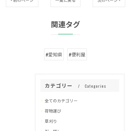
< 前のページ
一覧に戻る
次のページ >
関連タグ
#愛知県
#便利屋
カテゴリー
Categories
全てのカテゴリー
荷物運び
草刈り