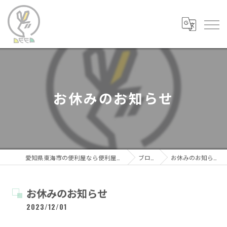
お休みのお知らせ
愛知県東海市の便利屋なら便利屋DEEP
ブログ
お休みのお知らせ
お休みのお知らせ
2023/12/01