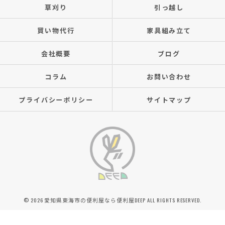
草刈り
引っ越し
買い物代行
家具組み立て
会社概要
ブログ
コラム
お問い合わせ
プライバシーポリシー
サイトマップ
© 2026 愛知県東海市の便利屋なら便利屋DEEP ALL RIGHTS RESERVED.