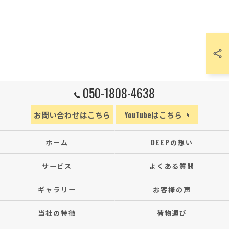
050-1808-4638
お問い合わせはこちら
YouTubeはこちら
ホーム
DEEPの想い
サービス
よくある質問
ギャラリー
お客様の声
当社の特徴
荷物運び