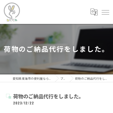
荷物のご納品代行をしました。
愛知県東海市の便利屋なら便利屋DEEP
ブログ
荷物のご納品代行をしました。
荷物のご納品代行をしました。
2023/12/22