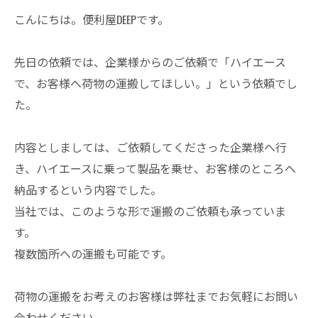
こんにちは。便利屋DEEPです。
先日の依頼では、企業様からのご依頼で「ハイエース
で、お客様へ荷物の運搬してほしい。」という依頼でし
た。
内容としましては、ご依頼してくださった企業様へ行
き、
ハイエースに乗って製品を乗せ、お客様のところへ
納品するという内容でした。
当社では、このような形で運搬のご依頼も承っていま
す。
複数箇所への運搬も可能です。
荷物の運搬をお考えのお客様は弊社までお気軽にお問い
合わせください。