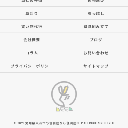
当社の特徴
荷物運び
草刈り
引っ越し
買い物代行
家具組み立て
会社概要
ブログ
コラム
お問い合わせ
プライバシーポリシー
サイトマップ
© 2026 愛知県東海市の便利屋なら便利屋DEEP ALL RIGHTS RESERVED.