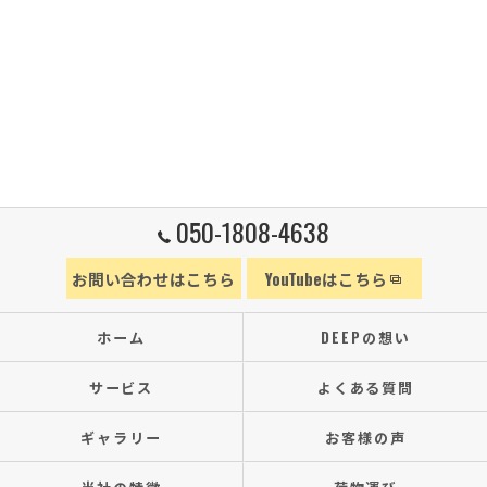
050-1808-4638
お問い合わせはこちら
YouTubeはこちら
ホーム
DEEPの想い
サービス
よくある質問
ギャラリー
お客様の声